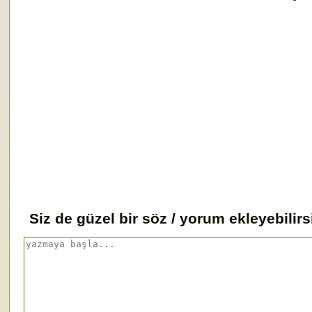
Siz de güzel bir söz / yorum ekleyebilirs