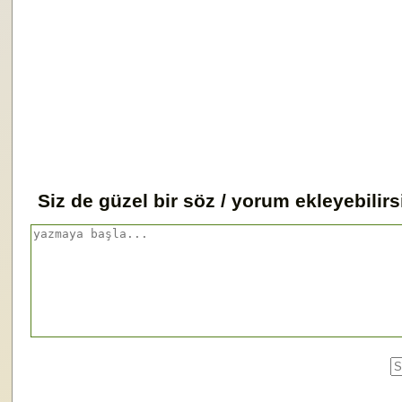
Siz de güzel bir söz / yorum ekleyebilirs