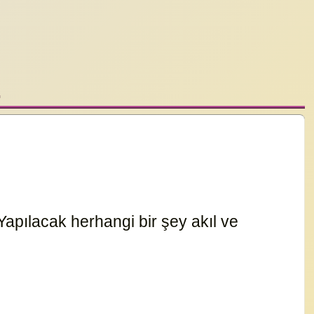
.
Yapılacak herhangi bir şey akıl ve