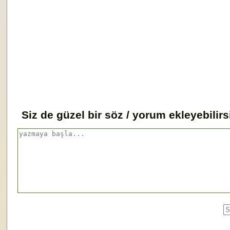
Siz de güzel bir söz / yorum ekleyebilirs