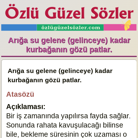
Arığa su gelene (gelinceye) kadar
kurbağanın gözü patlar.
Arığa su gelene (gelinceye) kadar
kurbağanın gözü patlar.
Atasözü
Açıklaması:
Bir iş zamanında yapılırsa fayda sağlar.
Sonunda rahata kavuşulacağı bilinse
bile, bekleme süresinin çok uzaması o