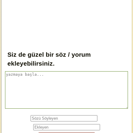
Siz de güzel bir söz / yorum
ekleyebilirsiniz.