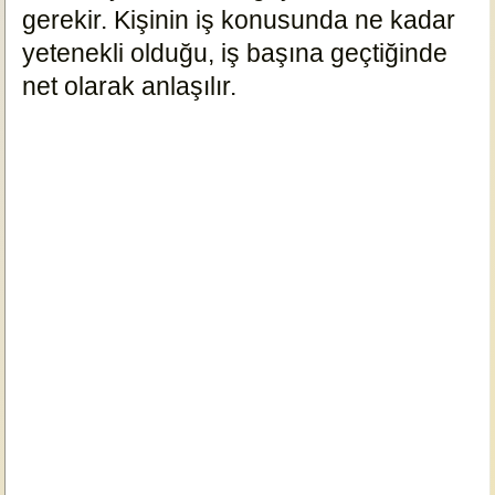
gerekir. Kişinin iş konusunda ne kadar
yetenekli olduğu, iş başına geçtiğinde
net olarak anlaşılır.