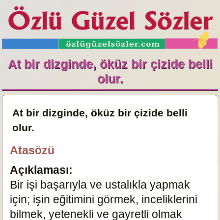
At bir dizginde, öküz bir çizide belli
olur.
At bir dizginde, öküz bir çizide belli
olur.
Atasözü
Açıklaması:
Bir işi başarıyla ve ustalıkla yapmak
için; işin eğitimini görmek, inceliklerini
bilmek, yetenekli ve gayretli olmak