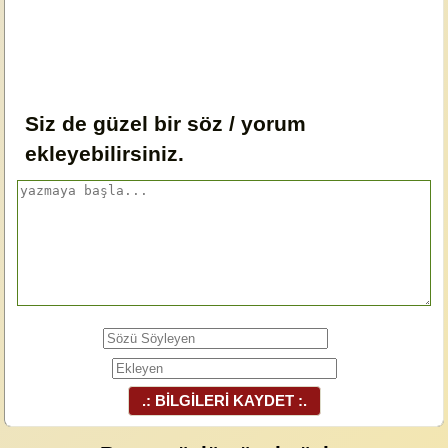
Siz de güzel bir söz / yorum
ekleyebilirsiniz.
.: BİLGİLERİ KAYDET :.