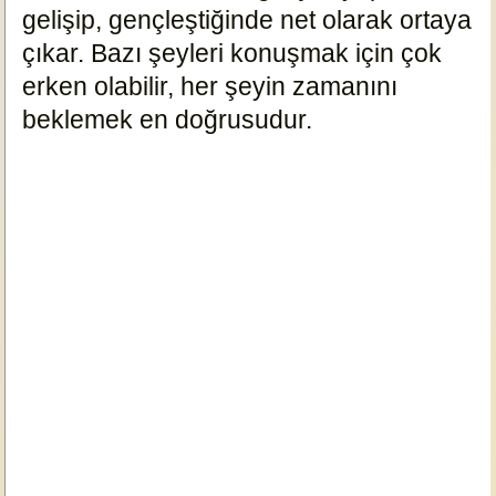
gelişip, gençleştiğinde net olarak ortaya
çıkar. Bazı şeyleri konuşmak için çok
erken olabilir, her şeyin zamanını
beklemek en doğrusudur.