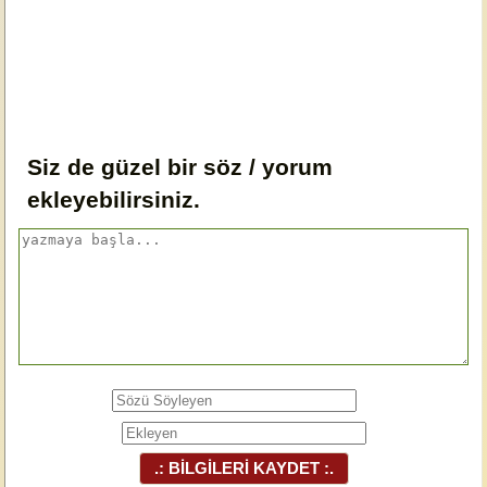
Siz de güzel bir söz / yorum
ekleyebilirsiniz.
.: BİLGİLERİ KAYDET :.