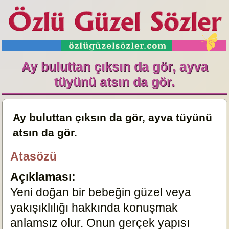
Ay buluttan çıksın da gör, ayva
tüyünü atsın da gör.
Ay buluttan çıksın da gör, ayva tüyünü
atsın da gör.
Atasözü
Açıklaması:
Yeni doğan bir bebeğin güzel veya
yakışıklılığı hakkında konuşmak
anlamsız olur. Onun gerçek yapısı