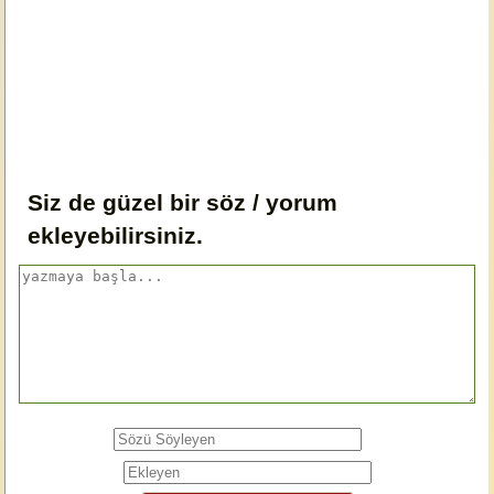
Siz de güzel bir söz / yorum
ekleyebilirsiniz.