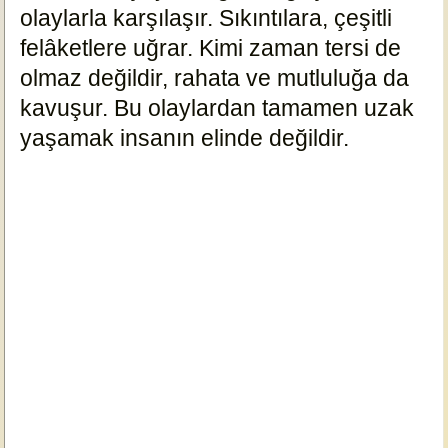
olaylarla karşılaşır. Sıkıntılara, çeşitli
felâketlere uğrar. Kimi zaman tersi de
olmaz değildir, rahata ve mutluluğa da
kavuşur. Bu olaylardan tamamen uzak
yaşamak insanın elinde değildir.