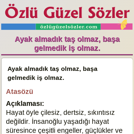
Ayak almadık taş olmaz, başa
gelmedik iş olmaz.
Ayak almadık taş olmaz, başa
gelmedik iş olmaz.
Atasözü
Açıklaması:
Hayat öyle çilesiz, dertsiz, sıkıntısız
değildir. İnsanoğlu yaşadığı hayat
süresince çeşitli engeller, güçlükler ve