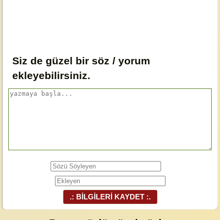
Siz de güzel bir söz / yorum
ekleyebilirsiniz.
.: BİLGİLERİ KAYDET :.