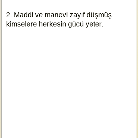
2. Maddi ve manevi zayıf düşmüş
kimselere herkesin gücü yeter.