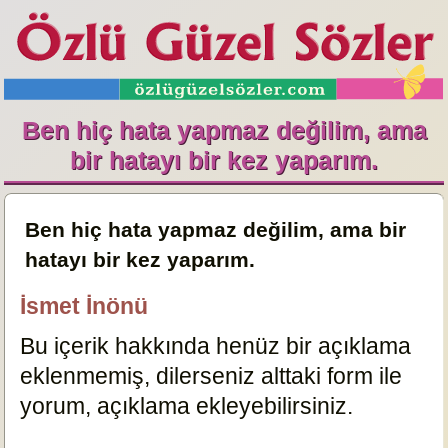
Ben hiç hata yapmaz değilim, ama
bir hatayı bir kez yaparım.
Ben hiç hata yapmaz değilim, ama bir
hatayı bir kez yaparım.
İsmet İnönü
Bu içerik hakkında henüz bir açıklama
eklenmemiş, dilerseniz alttaki form ile
yorum, açıklama ekleyebilirsiniz.