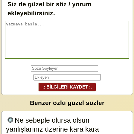
Siz de güzel bir söz / yorum
ekleyebilirsiniz.
.: BİLGİLERİ KAYDET :.
Benzer özlü güzel sözler
Ne sebeple olursa olsun
yanlışlarınız üzerine kara kara