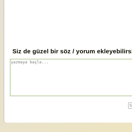
Siz de güzel bir söz / yorum ekleyebilirs