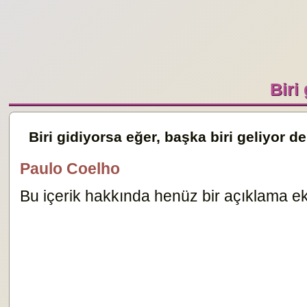
Biri
Biri gidiyorsa eğer, başka biri geliyor d
Paulo Coelho
Bu içerik hakkında henüz bir açıklama ekl