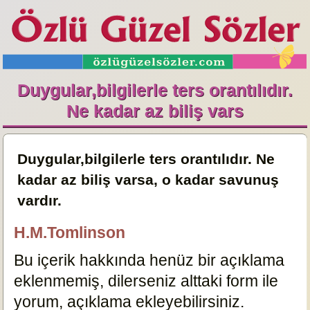
Duygular,bilgilerle ters orantılıdır.
Ne kadar az biliş vars
Duygular,bilgilerle ters orantılıdır. Ne
kadar az biliş varsa, o kadar savunuş
vardır.
H.M.Tomlinson
Bu içerik hakkında henüz bir açıklama
eklenmemiş, dilerseniz alttaki form ile
yorum, açıklama ekleyebilirsiniz.