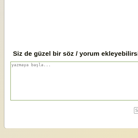
Siz de güzel bir söz / yorum ekleyebilirs