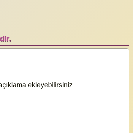
dir.
çıklama ekleyebilirsiniz.