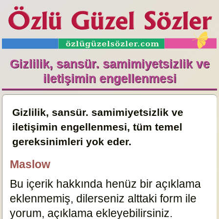
Gizlilik, sansür. samimiyetsizlik ve
iletişimin engellenmesi
Gizlilik, sansür. samimiyetsizlik ve
iletişimin engellenmesi, tüm temel
gereksinimleri yok eder.
Maslow
Bu içerik hakkında henüz bir açıklama
eklenmemiş, dilerseniz alttaki form ile
yorum, açıklama ekleyebilirsiniz.