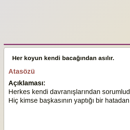
Her koyun kendi bacağından asılır.
Atasözü
Açıklaması:
Herkes kendi davranışlarından sorumlud
Hiç kimse başkasının yaptığı bir hatada