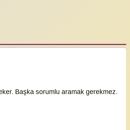
 çeker. Başka sorumlu aramak gerekmez.