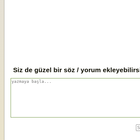
Siz de güzel bir söz / yorum ekleyebilirs