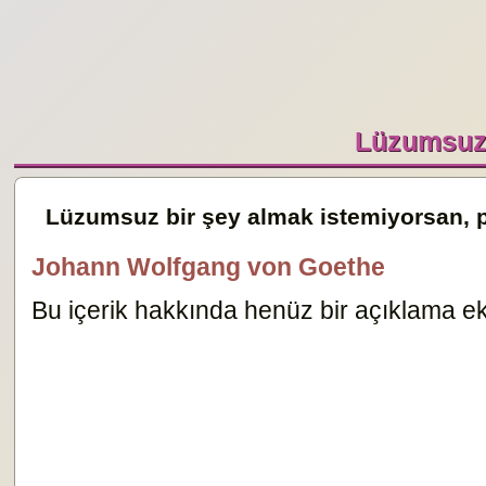
Lüzumsuz 
Lüzumsuz bir şey almak istemiyorsan, 
Johann Wolfgang von Goethe
Bu içerik hakkında henüz bir açıklama ekl