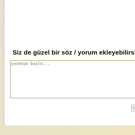
Siz de güzel bir söz / yorum ekleyebilirs