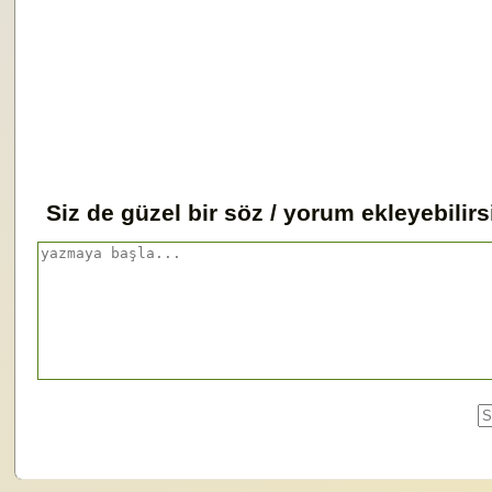
Siz de güzel bir söz / yorum ekleyebilirs