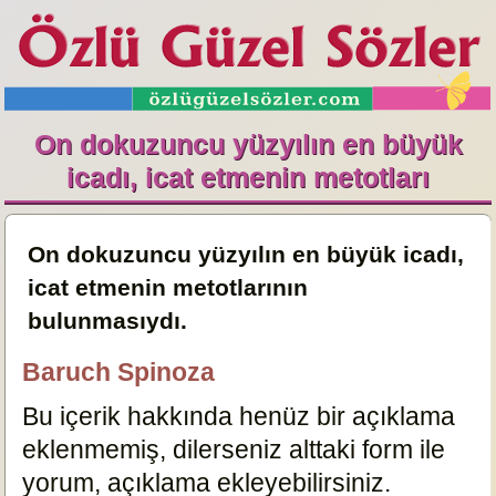
On dokuzuncu yüzyılın en büyük
icadı, icat etmenin metotları
On dokuzuncu yüzyılın en büyük icadı,
icat etmenin metotlarının
bulunmasıydı.
Baruch Spinoza
Bu içerik hakkında henüz bir açıklama
eklenmemiş, dilerseniz alttaki form ile
yorum, açıklama ekleyebilirsiniz.