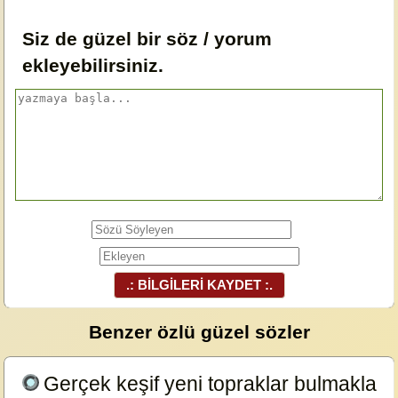
Siz de güzel bir söz / yorum
ekleyebilirsiniz.
.: BİLGİLERİ KAYDET :.
Benzer özlü güzel sözler
Gerçek keşif yeni topraklar bulmakla