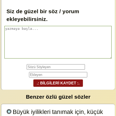
Siz de güzel bir söz / yorum
ekleyebilirsiniz.
.: BİLGİLERİ KAYDET :.
Benzer özlü güzel sözler
Büyük iyilikleri tanımak için, küçük