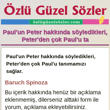
Paul'un Peter hakkında söyledikleri,
Peter'den çok Paul'u ta
Paul'un Peter hakkında söyledikleri,
Peter'den çok Paul'u tanımamızı
sağlar.
Baruch Spinoza
Bu içerik hakkında henüz bir açıklama
eklenmemiş, dilerseniz alttaki form ile
yorum, açıklama ekleyebilirsiniz.