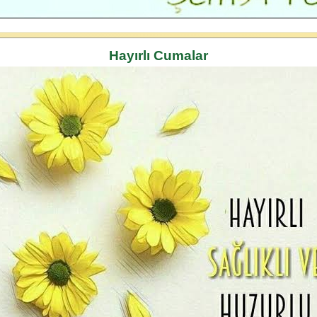
Hayırlı Cumalar