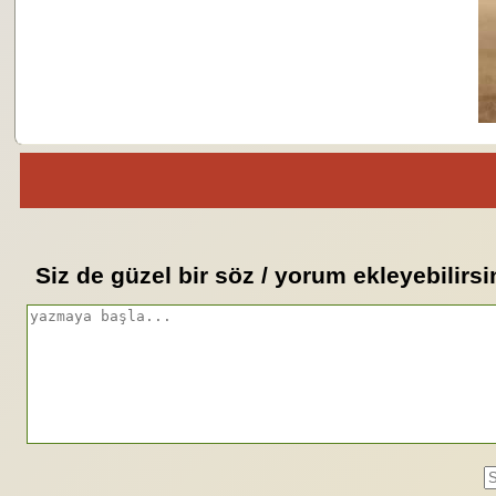
Siz de güzel bir söz / yorum ekleyebilirsi