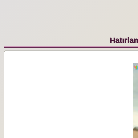
Hatırla