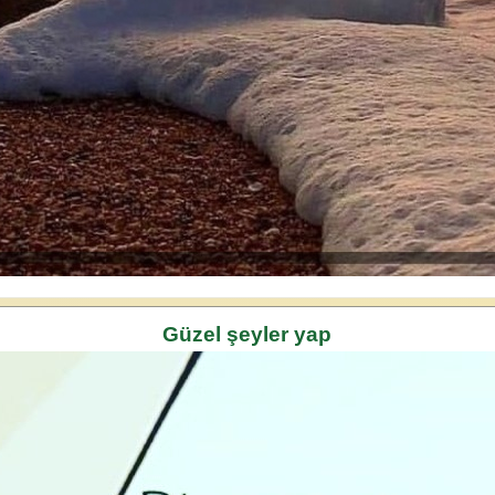
Güzel şeyler yap