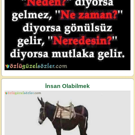
İnsan Olabilmek