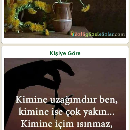
Kişiye Göre