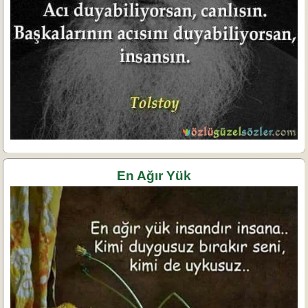
En Ağır Yük