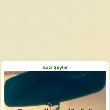
Bazı Şeyler