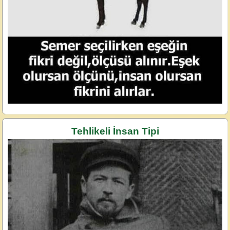
Tehlikeli İnsan Tipi