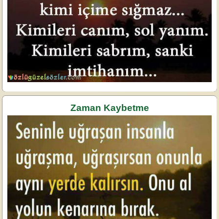
Zaman Kaybetme