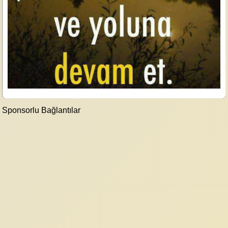
Sponsorlu Bağlantılar