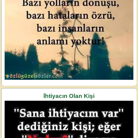
İhtiyacın Olan Kişi