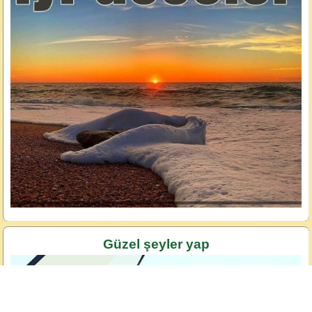
Güzel şeyler yap