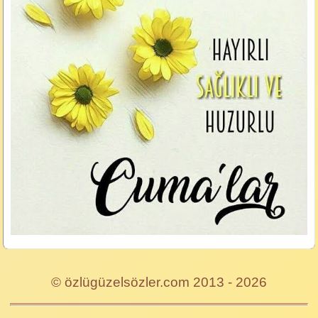
© özlügüzelsözler.com 2013 - 2026