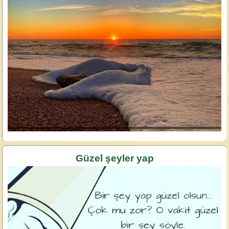
Güzel şeyler yap