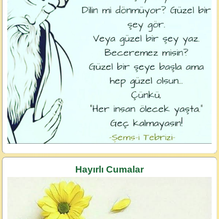
Hayırlı Cumalar