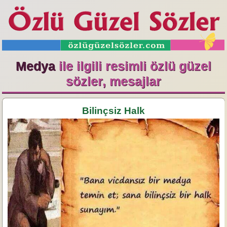
Medya
ile ilgili resimli özlü güzel
sözler, mesajlar
Bilinçsiz Halk