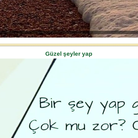
Güzel şeyler yap