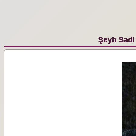
Şeyh Sadi 