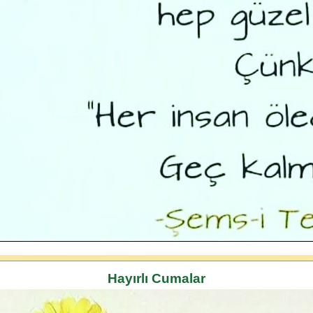
Hayırlı Cumalar