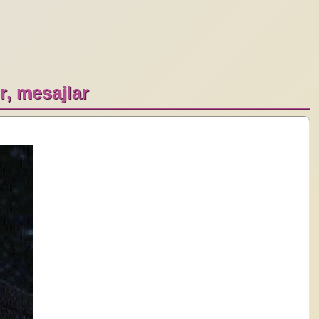
er, mesajlar