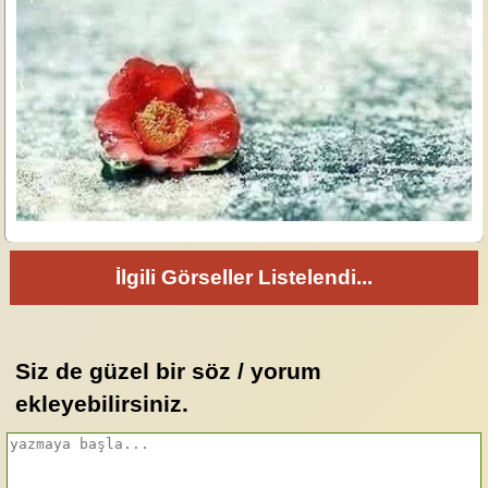
İlgili Görseller Listelendi...
Siz de güzel bir söz / yorum
ekleyebilirsiniz.