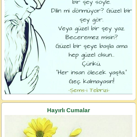
Hayırlı Cumalar