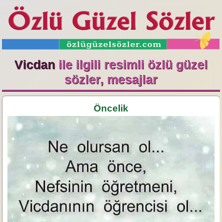
Vicdan
ile ilgili resimli özlü güzel
sözler, mesajlar
Öncelik