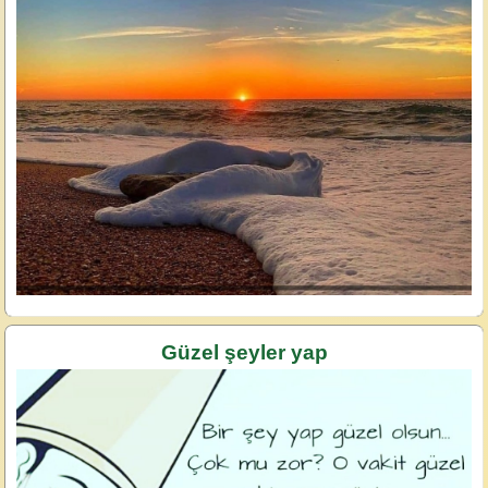
Güzel şeyler yap