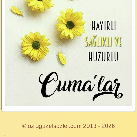
© özlügüzelsözler.com 2013 - 2026