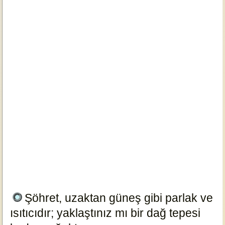
Şöhret, uzaktan güneş gibi parlak ve
ısıtıcıdır; yaklaştınız mı bir dağ tepesi