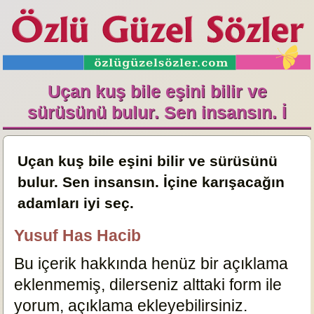
Uçan kuş bile eşini bilir ve
sürüsünü bulur. Sen insansın. İ
Uçan kuş bile eşini bilir ve sürüsünü
bulur. Sen insansın. İçine karışacağın
adamları iyi seç.
Yusuf Has Hacib
Bu içerik hakkında henüz bir açıklama
eklenmemiş, dilerseniz alttaki form ile
yorum, açıklama ekleyebilirsiniz.