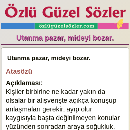
Utanma pazar, mideyi bozar.
Utanma pazar, mideyi bozar.
Atasözü
Açıklaması:
Kişiler birbirine ne kadar yakın da
olsalar bir alışverişte açıkça konuşup
anlaşmaları gerekir, ayıp olur
kaygısıyla başta değinilmeyen konular
yüzünden sonradan araya soğukluk,