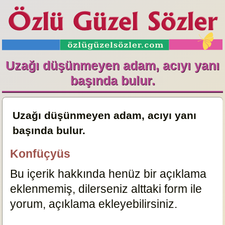
Uzağı düşünmeyen adam, acıyı yanı
başında bulur.
Uzağı düşünmeyen adam, acıyı yanı
başında bulur.
Konfüçyüs
Bu içerik hakkında henüz bir açıklama
eklenmemiş, dilerseniz alttaki form ile
yorum, açıklama ekleyebilirsiniz.