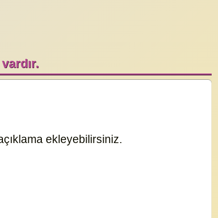
vardır.
çıklama ekleyebilirsiniz.