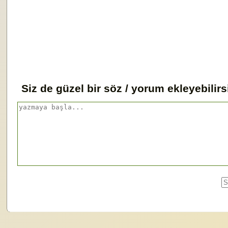
Siz de güzel bir söz / yorum ekleyebilirs