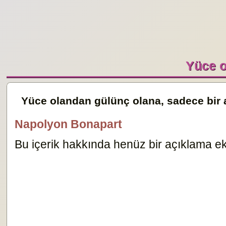
Yüce o
Yüce olandan gülünç olana, sadece bir 
Napolyon Bonapart
Bu içerik hakkında henüz bir açıklama ekl