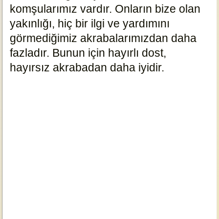
komşularımız vardır. Onların bize olan
yakınlığı, hiç bir ilgi ve yardımını
görmediğimiz akrabalarımızdan daha
fazladır. Bunun için hayırlı dost,
hayırsız akrabadan daha iyidir.