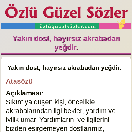
Yakın dost, hayırsız akrabadan
yeğdir.
Yakın dost, hayırsız akrabadan yeğdir.
Atasözü
Açıklaması:
Sıkıntıya düşen kişi, öncelikle
akrabalarından ilgi bekler, yardım ve
iyilik umar. Yardımlarını ve ilgilerini
bizden esirgemeyen dostlarımız,