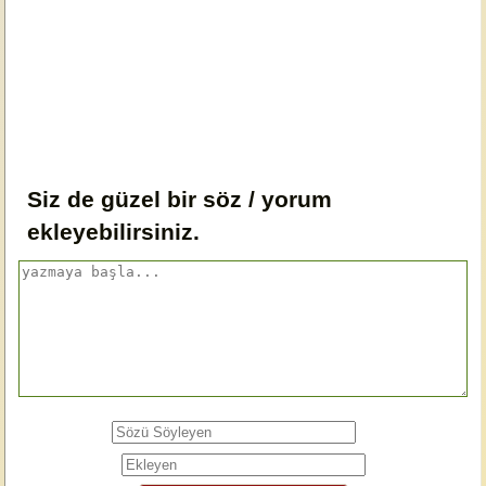
Siz de güzel bir söz / yorum
ekleyebilirsiniz.