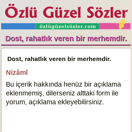
Dost, rahatlık veren bir merhemdir.
Dost, rahatlık veren bir merhemdir.
Nizâmî
Bu içerik hakkında henüz bir açıklama
eklenmemiş, dilerseniz alttaki form ile
yorum, açıklama ekleyebilirsiniz.